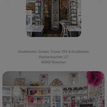
Kochbücher, Garten, Travel, DIY & Grußkarten
Reichenbachstr. 17
80469 München