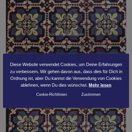
Buchempfehlungen
Hier findest Du unsere persönliche Favoriten.
Buchempfehlungen
Diese Website verwendet Cookies, um Deine Erfahrungen
zu verbessern. Wir gehen davon aus, dass dies für Dich in
Ordnung ist, aber Du kannst die Verwendung von Cookies
ablehnen, wenn Du dies wünschst.
Mehr lesen
Cookie-Richtlinien
Zustimmen