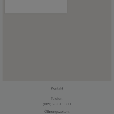
Kontakt
Telefon:
(089) 26 01 93 11
Öffnungszeiten: