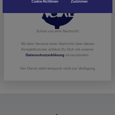
Cookie-Richtlinien
Zustimmen
Schick uns eine Nachricht!
Mit dem Versand einer Nachricht über dieses
Kontaktformular erklärst Du Dich mit unserer
Datenschutzerklärung
einverstanden.
Der Dienst steht temporär nicht zur Verfügung