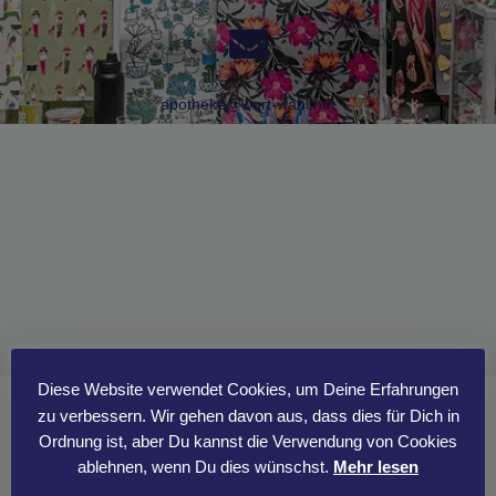
apotheke@wort-wahl.net
Diese Website verwendet Cookies, um Deine Erfahrungen
zu verbessern. Wir gehen davon aus, dass dies für Dich in
Ordnung ist, aber Du kannst die Verwendung von Cookies
ablehnen, wenn Du dies wünschst.
Mehr lesen