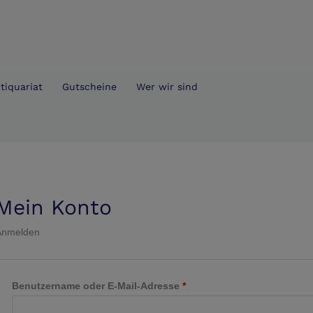
Erforderlich
Erforderlich
tiquariat
Gutscheine
Wer wir sind
Mein Konto
Anmelden
Benutzername oder E-Mail-Adresse
*