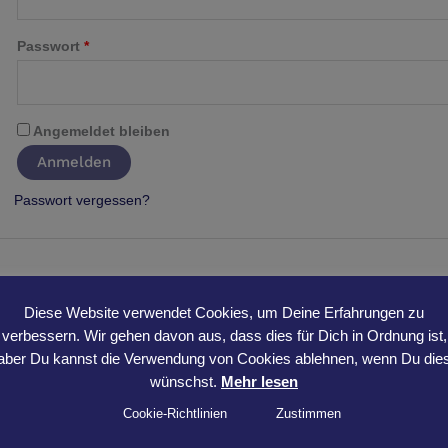
Passwort
*
Angemeldet bleiben
Anmelden
Passwort vergessen?
Diese Website verwendet Cookies, um Deine Erfahrungen zu
verbessern. Wir gehen davon aus, dass dies für Dich in Ordnung ist,
aber Du kannst die Verwendung von Cookies ablehnen, wenn Du die
wünschst.
Mehr lesen
Cookie-Richtlinien
Zustimmen