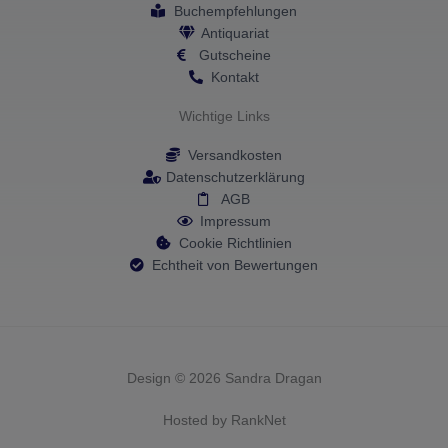
Buchempfehlungen
Antiquariat
Gutscheine
Kontakt
Wichtige Links
Versandkosten
Datenschutzerklärung
AGB
Impressum
Cookie Richtlinien
Echtheit von Bewertungen
Design © 2026 Sandra Dragan
Hosted by RankNet