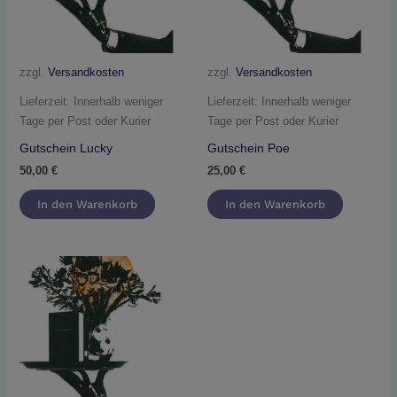
zzgl.
Versandkosten
zzgl.
Versandkosten
Lieferzeit:
Innerhalb weniger
Lieferzeit:
Innerhalb weniger
Tage per Post oder Kurier
Tage per Post oder Kurier
Gutschein Lucky
Gutschein Poe
50,00
€
25,00
€
In den Warenkorb
In den Warenkorb