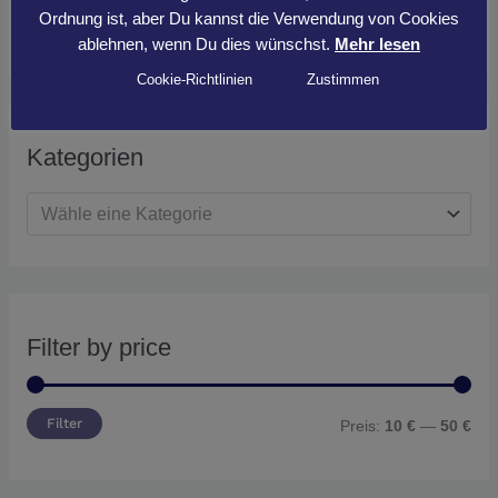
Ordnung ist, aber Du kannst die Verwendung von Cookies
Suchen
ablehnen, wenn Du dies wünschst.
Mehr lesen
Cookie-Richtlinien
Zustimmen
Kategorien
Wähle eine Kategorie
Filter by price
Filter
Preis:
10 €
—
50 €