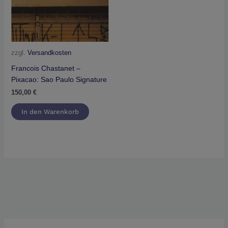
zzgl.
Versandkosten
Francois Chastanet –
Pixacao: Sao Paulo Signature
150,00
€
In den Warenkorb