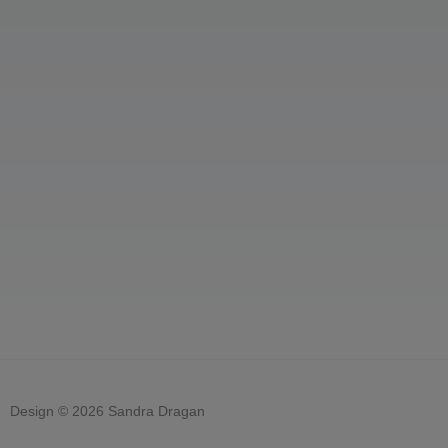
Design © 2026 Sandra Dragan