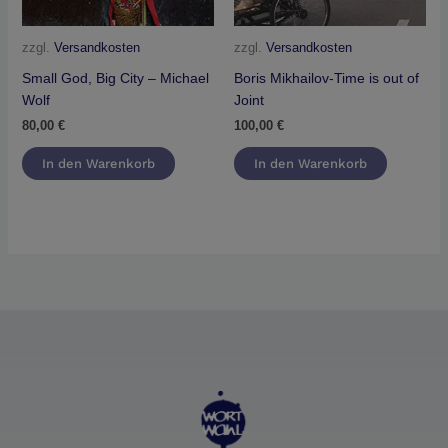
zzgl.
Versandkosten
zzgl.
Versandkosten
Small God, Big City – Michael
Boris Mikhailov-Time is out of
Wolf
Joint
80,00
€
100,00
€
In den Warenkorb
In den Warenkorb