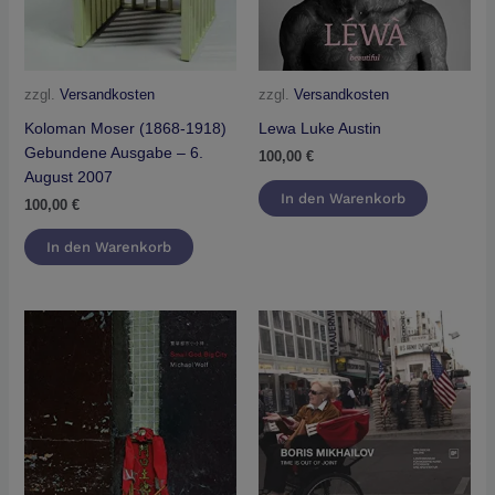
zzgl.
Versandkosten
zzgl.
Versandkosten
Koloman Moser (1868-1918)
Lewa Luke Austin
Gebundene Ausgabe – 6.
100,00
€
August 2007
In den Warenkorb
100,00
€
In den Warenkorb